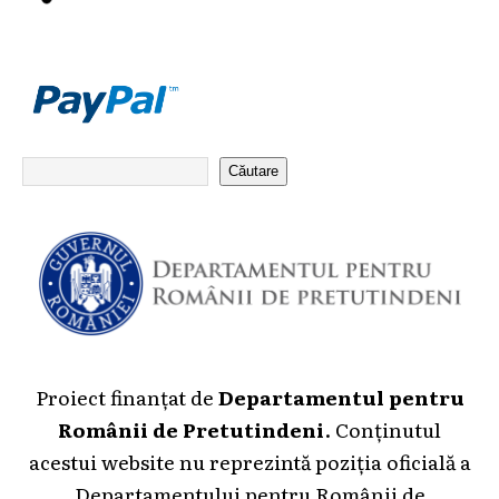
Căutare
Proiect finanțat de
Departamentul pentru
Românii de Pretutindeni
. Conținutul
acestui website nu reprezintă poziția oficială a
Departamentului pentru Românii de