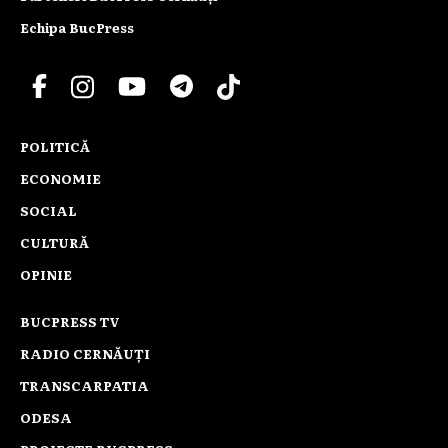
Echipa BucPress
POLITICĂ
ECONOMIE
SOCIAL
CULTURĂ
OPINIE
BUCPRESS TV
RADIO CERNĂUȚI
TRANSCARPATIA
ODESA