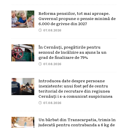
Reforma pensiilor, tot mai aproape.
Guvernul propune o pensie minimă de
6.000 de grivne din 2027
07.08.2026
În Cernăuți, pregătirile pentru
sezonul de încălzire au ajuns la un
grad de finalizare de 79%
07.08.2026
Introducea date despre persoane
inexistente: unui fost șef de centru
teritorial de recrutare din regiunea
Cernăuți i s-a comunicat suspiciunea
07.08.2026
Un bărbat din Transcarpatia, trimis în
judecată pentru contrabanda a 6 kg de