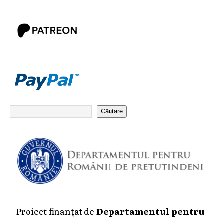
Căutare
Proiect finanțat de
Departamentul pentru