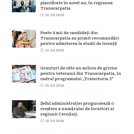
planificate în acest an, în regiunea
Transcarpatia
10.08.2026
Peste 4 mii de candidați din
Transcarpatia au primit recomandări
pentru admiterea la studii de licență
10.08.2026
Granturi de câte un milion de grivne
pentru veteranii din Transcarpatia, în
cadrul programului „Traiectoria 3”
10.08.2026
Șeful administrației prognozează o
creștere a numărului de locuitori ai
regiunii Cernăuți
10.08.2026