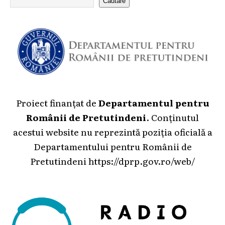
Căutare
Proiect finanțat de
Departamentul pentru
Românii de Pretutindeni
. Conținutul
acestui website nu reprezintă poziția oficială a
Departamentului pentru Românii de
Pretutindeni
https://dprp.gov.ro/web/