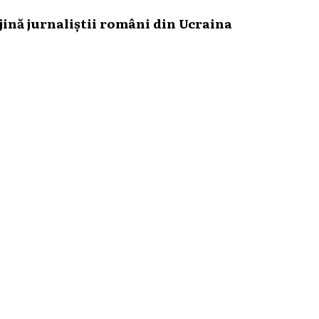
ină jurnaliștii români din Ucraina