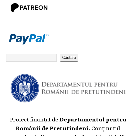
Căutare
Proiect finanțat de
Departamentul pentru
Românii de Pretutindeni
. Conținutul