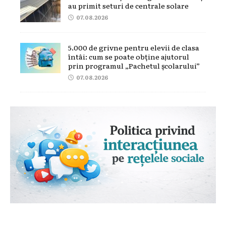
au primit seturi de centrale solare
07.08.2026
5.000 de grivne pentru elevii de clasa
întâi: cum se poate obține ajutorul
prin programul „Pachetul școlarului”
07.08.2026