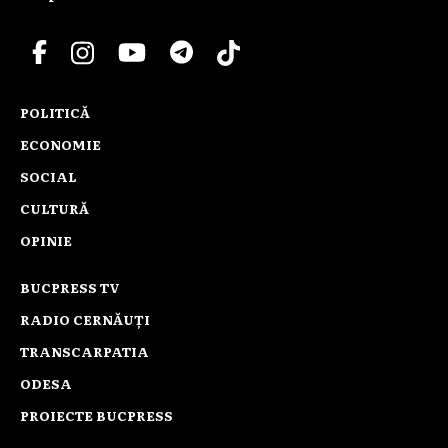
POLITICĂ
ECONOMIE
SOCIAL
CULTURĂ
OPINIE
BUCPRESS TV
RADIO CERNĂUȚI
TRANSCARPATIA
ODESA
PROIECTE BUCPRESS