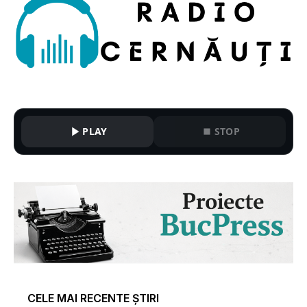
PLAY
STOP
CELE MAI RECENTE ȘTIRI