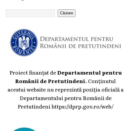
Căutare
Proiect finanțat de
Departamentul pentru
Românii de Pretutindeni
. Conținutul
acestui website nu reprezintă poziția oficială a
Departamentului pentru Românii de
Pretutindeni
https://dprp.gov.ro/web/