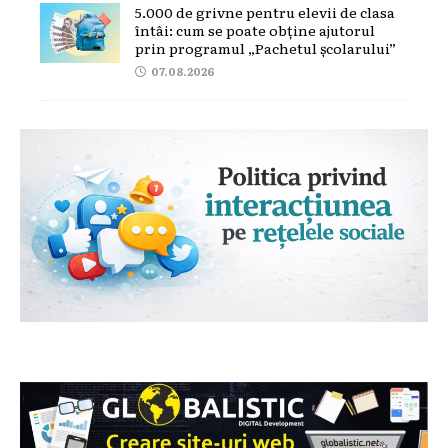
5.000 de grivne pentru elevii de clasa
întâi: cum se poate obține ajutorul
prin programul „Pachetul școlarului”
07.08.2026