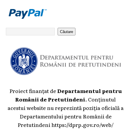
Căutare
Proiect finanțat de
Departamentul pentru
Românii de Pretutindeni
. Conținutul
acestui website nu reprezintă poziția oficială a
Departamentului pentru Românii de
Pretutindeni
https://dprp.gov.ro/web/