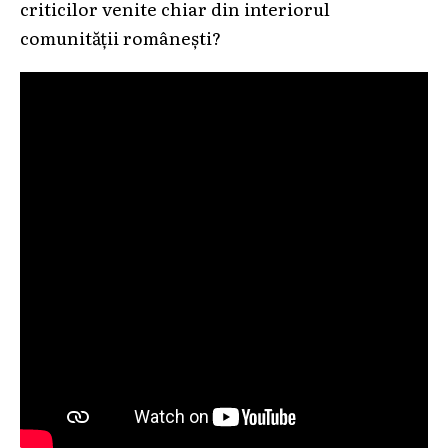
criticilor venite chiar din interiorul
comunității românești?