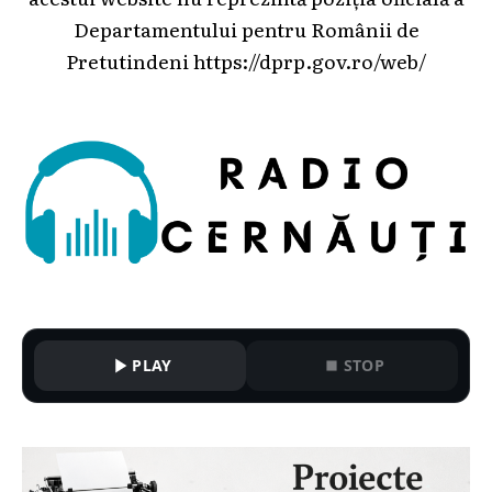
Departamentului pentru Românii de
Pretutindeni
https://dprp.gov.ro/web/
PLAY
STOP