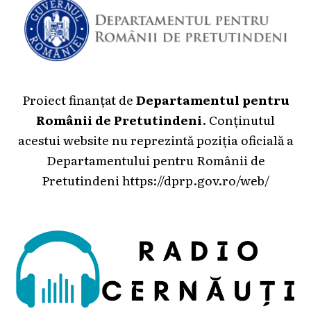
Proiect finanțat de
Departamentul pentru
Românii de Pretutindeni
. Conținutul
acestui website nu reprezintă poziția oficială a
Departamentului pentru Românii de
Pretutindeni
https://dprp.gov.ro/web/