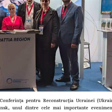
 Conferința pentru Reconstrucția Ucrainei (Ukrai
ansk, unul dintre cele mai importante evenimen