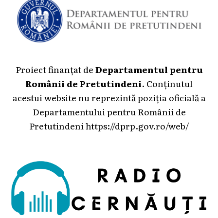
Proiect finanțat de
Departamentul pentru
Românii de Pretutindeni
. Conținutul
acestui website nu reprezintă poziția oficială a
Departamentului pentru Românii de
Pretutindeni
https://dprp.gov.ro/web/