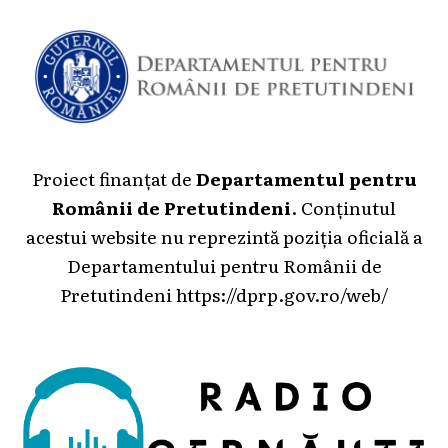
Proiect finanțat de
Departamentul pentru
Românii de Pretutindeni
. Conținutul
acestui website nu reprezintă poziția oficială a
Departamentului pentru Românii de
Pretutindeni
https://dprp.gov.ro/web/