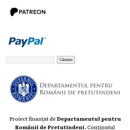
Căutare
Proiect finanțat de
Departamentul pentru
Românii de Pretutindeni
. Conținutul