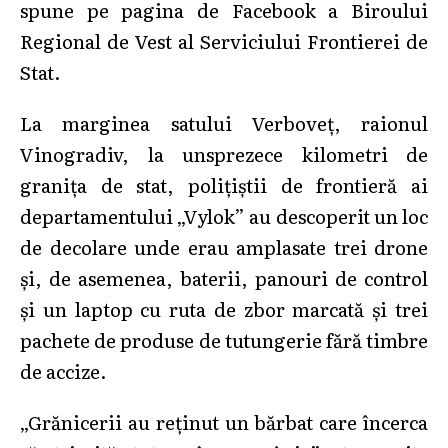
spune pe pagina de Facebook a Biroului
Regional de Vest al Serviciului Frontierei de
Stat.
La marginea satului Verboveț, raionul
Vinogradiv, la unsprezece kilometri de
granița de stat, polițiștii de frontieră ai
departamentului „Vylok” au descoperit un loc
de decolare unde erau amplasate trei drone
și, de asemenea, baterii, panouri de control
și un laptop cu ruta de zbor marcată și trei
pachete de produse de tutungerie fără timbre
de accize.
„Grănicerii au reținut un bărbat care încerca