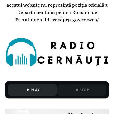
acestui website nu reprezintă poziția oficială a
Departamentului pentru Românii de
Pretutindeni
https://dprp.gov.ro/web/
PLAY
STOP