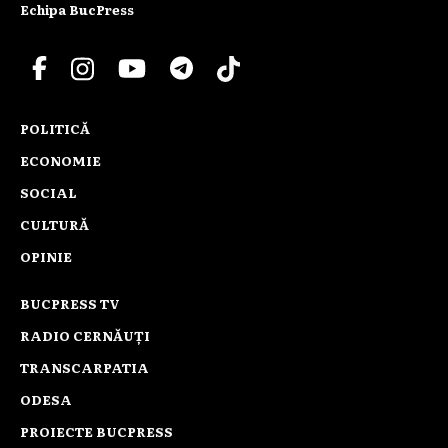
Echipa BucPress
POLITICĂ
ECONOMIE
SOCIAL
CULTURĂ
OPINIE
BUCPRESS TV
RADIO CERNĂUȚI
TRANSCARPATIA
ODESA
PROIECTE BUCPRESS