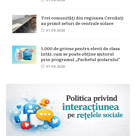
Trei comunități din regiunea Cernăuți
au primit seturi de centrale solare
07.08.2026
5.000 de grivne pentru elevii de clasa
întâi: cum se poate obține ajutorul
prin programul „Pachetul școlarului”
07.08.2026