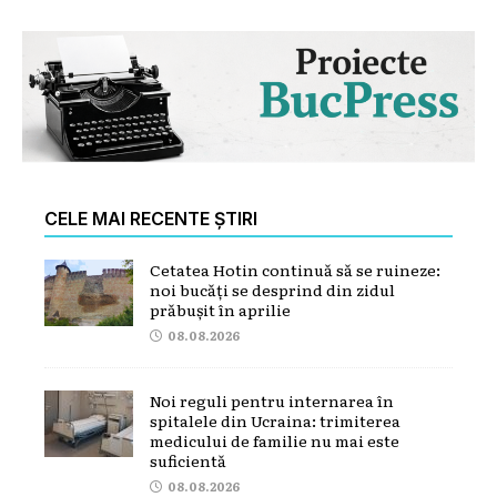
CELE MAI RECENTE ȘTIRI
Cetatea Hotin continuă să se ruineze:
noi bucăți se desprind din zidul
prăbușit în aprilie
08.08.2026
Noi reguli pentru internarea în
spitalele din Ucraina: trimiterea
medicului de familie nu mai este
suficientă
08.08.2026