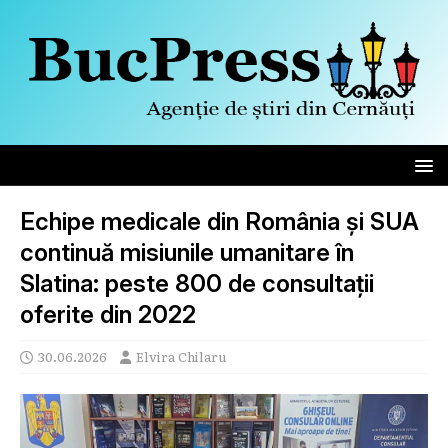
Echipe medicale din România și SUA
continuă misiunile umanitare în
Slatina: peste 800 de consultații
oferite din 2022
30.06.2026
Elvira Chilaru