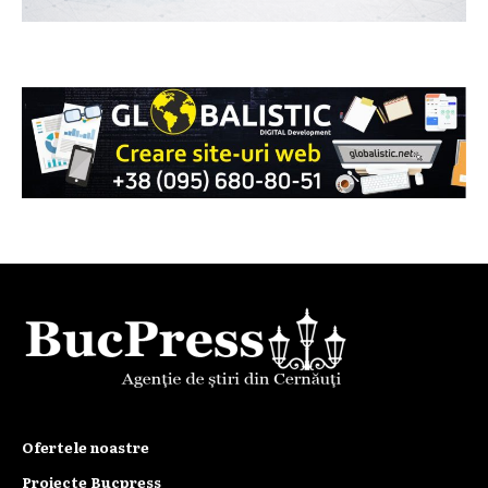
Ofertele noastre
Proiecte Bucpress