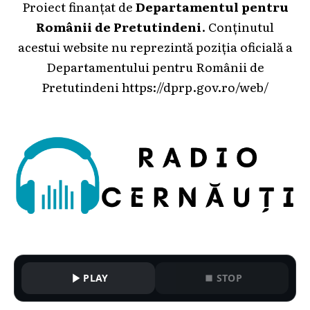
Proiect finanțat de
Departamentul pentru
Românii de Pretutindeni
. Conținutul
acestui website nu reprezintă poziția oficială a
Departamentului pentru Românii de
Pretutindeni
https://dprp.gov.ro/web/
PLAY
STOP