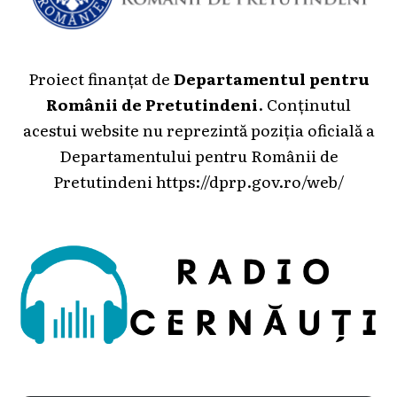
Proiect finanțat de
Departamentul pentru
Românii de Pretutindeni
. Conținutul
acestui website nu reprezintă poziția oficială a
Departamentului pentru Românii de
Pretutindeni
https://dprp.gov.ro/web/