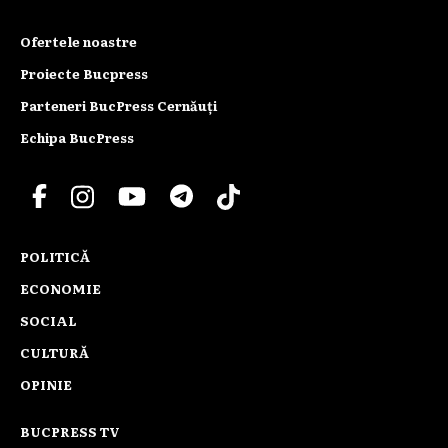
Ofertele noastre
Proiecte Bucpress
Parteneri BucPress Cernăuți
Echipa BucPress
POLITICĂ
ECONOMIE
SOCIAL
CULTURĂ
OPINIE
BUCPRESS TV