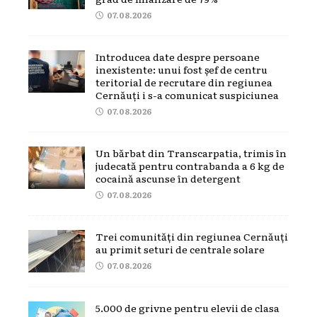
07.08.2026
Introducea date despre persoane
inexistente: unui fost șef de centru
teritorial de recrutare din regiunea
Cernăuți i s-a comunicat suspiciunea
07.08.2026
Un bărbat din Transcarpatia, trimis în
judecată pentru contrabanda a 6 kg de
cocaină ascunse în detergent
07.08.2026
Trei comunități din regiunea Cernăuți
au primit seturi de centrale solare
07.08.2026
5.000 de grivne pentru elevii de clasa