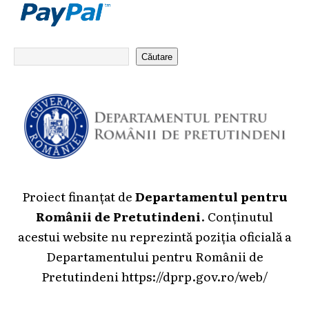
Căutare
Proiect finanțat de
Departamentul pentru
Românii de Pretutindeni
. Conținutul
acestui website nu reprezintă poziția oficială a
Departamentului pentru Românii de
Pretutindeni
https://dprp.gov.ro/web/