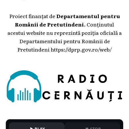
Proiect finanțat de
Departamentul pentru
Românii de Pretutindeni
. Conținutul
acestui website nu reprezintă poziția oficială a
Departamentului pentru Românii de
Pretutindeni
https://dprp.gov.ro/web/
PLAY
STOP