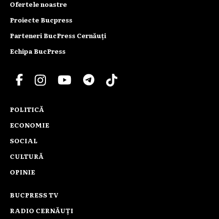
Ofertele noastre
Proiecte Bucpress
Parteneri BucPress Cernăuți
Echipa BucPress
POLITICĂ
ECONOMIE
SOCIAL
CULTURĂ
OPINIE
BUCPRESS TV
RADIO CERNĂUȚI