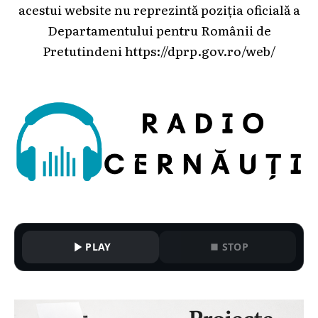
acestui website nu reprezintă poziția oficială a
Departamentului pentru Românii de
Pretutindeni
https://dprp.gov.ro/web/
PLAY
STOP