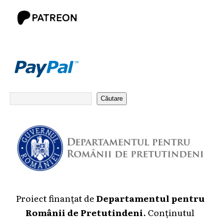
Căutare
Proiect finanțat de
Departamentul pentru
Românii de Pretutindeni
. Conținutul