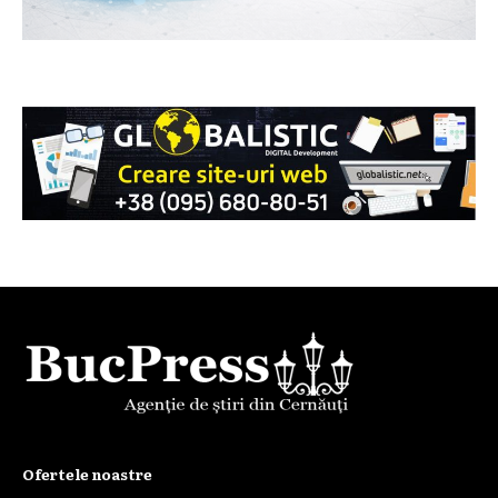
Ofertele noastre