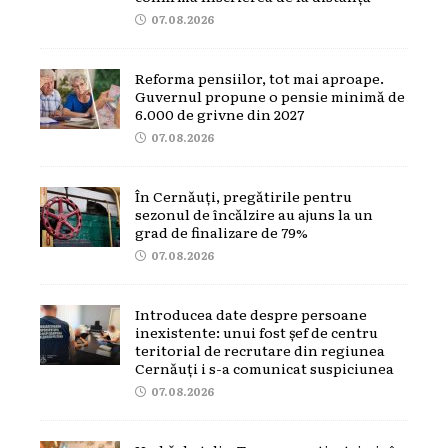
07.08.2026
Reforma pensiilor, tot mai aproape.
Guvernul propune o pensie minimă de
6.000 de grivne din 2027
07.08.2026
În Cernăuți, pregătirile pentru
sezonul de încălzire au ajuns la un
grad de finalizare de 79%
07.08.2026
Introducea date despre persoane
inexistente: unui fost șef de centru
teritorial de recrutare din regiunea
Cernăuți i s-a comunicat suspiciunea
07.08.2026