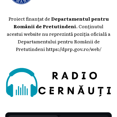
Proiect finanțat de
Departamentul pentru
Românii de Pretutindeni
. Conținutul
acestui website nu reprezintă poziția oficială a
Departamentului pentru Românii de
Pretutindeni
https://dprp.gov.ro/web/