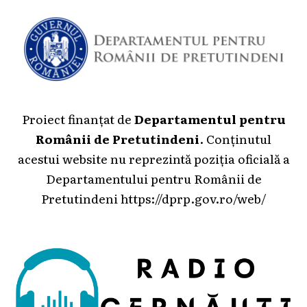
Proiect finanțat de
Departamentul pentru
Românii de Pretutindeni
. Conținutul
acestui website nu reprezintă poziția oficială a
Departamentului pentru Românii de
Pretutindeni
https://dprp.gov.ro/web/