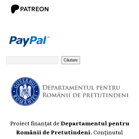
Căutare
Proiect finanțat de
Departamentul pentru
Românii de Pretutindeni
. Conținutul