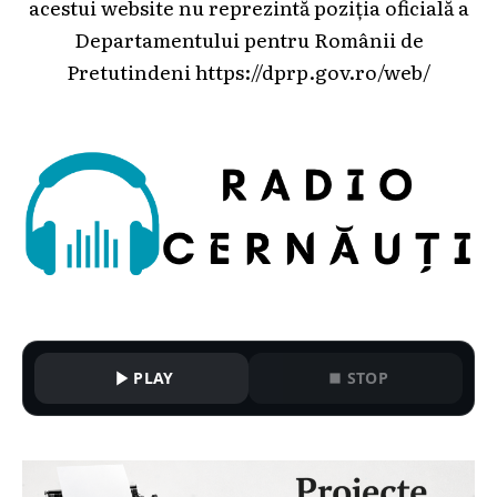
acestui website nu reprezintă poziția oficială a
Departamentului pentru Românii de
Pretutindeni
https://dprp.gov.ro/web/
PLAY
STOP