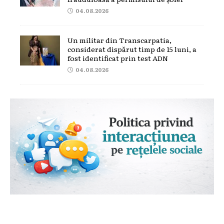
04.08.2026
Un militar din Transcarpatia,
considerat dispărut timp de 15 luni, a
fost identificat prin test ADN
04.08.2026