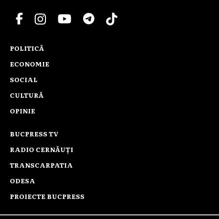
POLITICĂ
ECONOMIE
SOCIAL
CULTURĂ
OPINIE
BUCPRESS TV
RADIO CERNĂUȚI
TRANSCARPATIA
ODESA
PROIECTE BUCPRESS