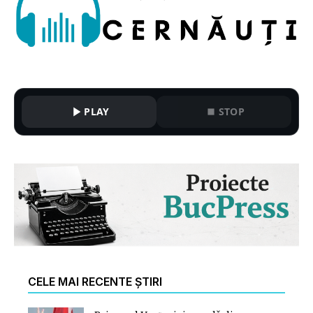
PLAY
STOP
CELE MAI RECENTE ȘTIRI