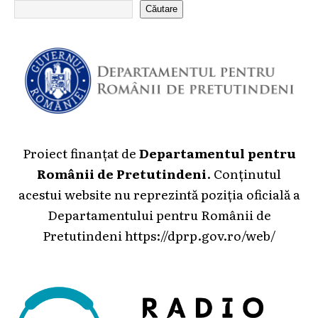
Căutare
Proiect finanțat de
Departamentul pentru
Românii de Pretutindeni
. Conținutul
acestui website nu reprezintă poziția oficială a
Departamentului pentru Românii de
Pretutindeni
https://dprp.gov.ro/web/