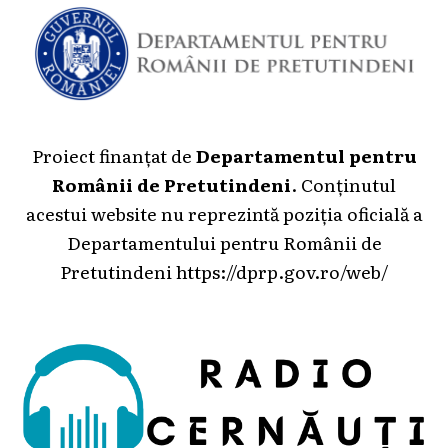
Proiect finanțat de
Departamentul pentru
Românii de Pretutindeni
. Conținutul
acestui website nu reprezintă poziția oficială a
Departamentului pentru Românii de
Pretutindeni
https://dprp.gov.ro/web/