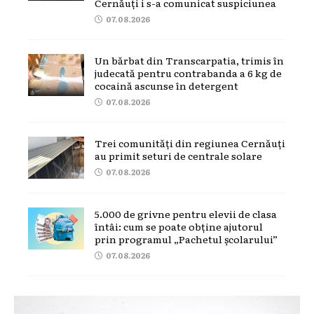
Cernăuți i s-a comunicat suspiciunea
07.08.2026
Un bărbat din Transcarpatia, trimis în
judecată pentru contrabanda a 6 kg de
cocaină ascunse în detergent
07.08.2026
Trei comunități din regiunea Cernăuți
au primit seturi de centrale solare
07.08.2026
5.000 de grivne pentru elevii de clasa
întâi: cum se poate obține ajutorul
prin programul „Pachetul școlarului”
07.08.2026