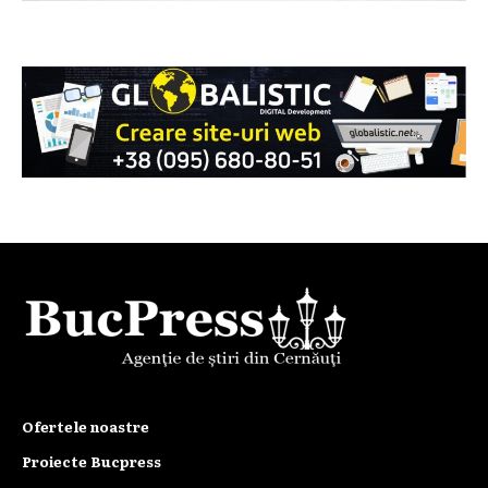
Ofertele noastre
Proiecte Bucpress