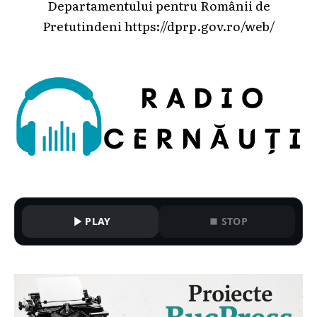
Departamentului pentru Românii de
Pretutindeni
https://dprp.gov.ro/web/
PLAY
STOP