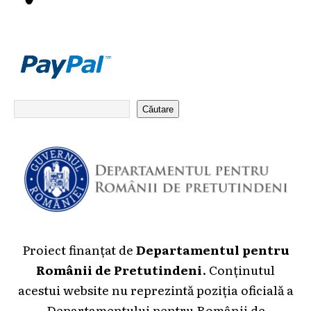
Căutare
Proiect finanțat de
Departamentul pentru
Românii de Pretutindeni
. Conținutul
acestui website nu reprezintă poziția oficială a
Departamentului pentru Românii de