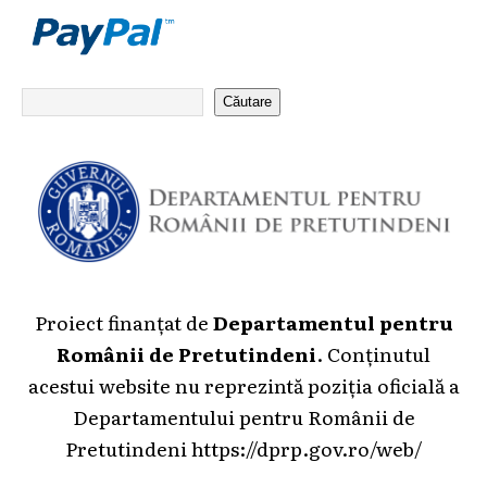
Căutare
Proiect finanțat de
Departamentul pentru
Românii de Pretutindeni
. Conținutul
acestui website nu reprezintă poziția oficială a
Departamentului pentru Românii de
Pretutindeni
https://dprp.gov.ro/web/