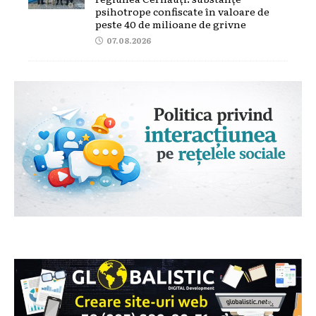
psihotrope confiscate în valoare de
peste 40 de milioane de grivne
07.08.2026