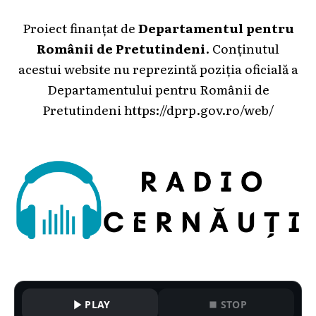
Proiect finanțat de
Departamentul pentru
Românii de Pretutindeni
. Conținutul
acestui website nu reprezintă poziția oficială a
Departamentului pentru Românii de
Pretutindeni
https://dprp.gov.ro/web/
PLAY
STOP