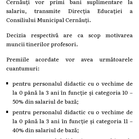
Cernăuți vor primi bani suplimentare la
salariu, transmite Direcția Educației a
Consiliului Municipal Cernăuți.
Decizia respectivă are ca scop motivarea
muncii tinerilor profesori.
Premiile acordate vor avea următoarele
cuantumuri:
pentru personalul didactic cu o vechime de
la 0 până la 3 ani în funcție și categoria 10 –
50% din salariul de bază;
pentru personalul didactic cu o vechime de
la 0 până la 3 ani în funcție și categoria 11 –
40% din salariul de bază;