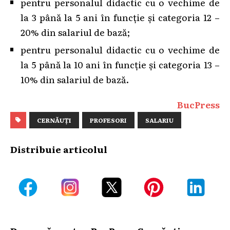
pentru personalul didactic cu o vechime de
la 3 până la 5 ani în funcție și categoria 12 –
20% din salariul de bază;
pentru personalul didactic cu o vechime de
la 5 până la 10 ani în funcție și categoria 13 –
10% din salariul de bază.
BucPress
CERNĂUȚI
PROFESORI
SALARIU
Distribuie articolul