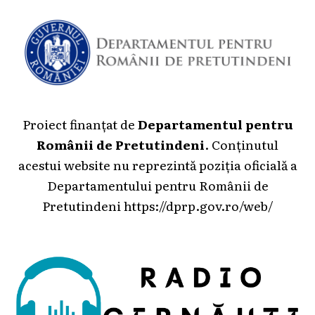
Proiect finanțat de
Departamentul pentru
Românii de Pretutindeni
. Conținutul
acestui website nu reprezintă poziția oficială a
Departamentului pentru Românii de
Pretutindeni
https://dprp.gov.ro/web/