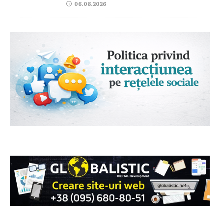
06.08.2026