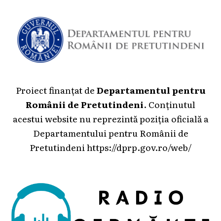
Proiect finanțat de
Departamentul pentru
Românii de Pretutindeni
. Conținutul
acestui website nu reprezintă poziția oficială a
Departamentului pentru Românii de
Pretutindeni
https://dprp.gov.ro/web/