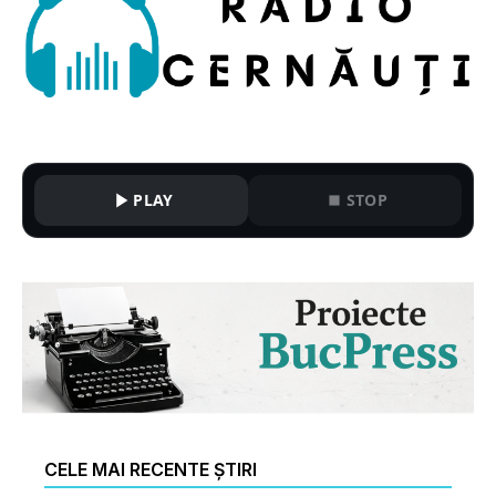
PLAY
STOP
CELE MAI RECENTE ȘTIRI