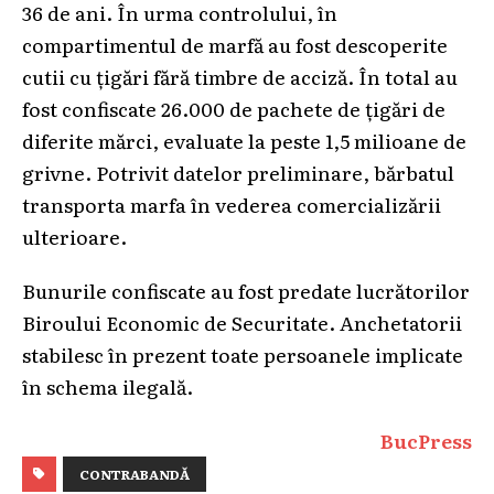
36 de ani. În urma controlului, în
compartimentul de marfă au fost descoperite
cutii cu țigări fără timbre de acciză. În total au
fost confiscate 26.000 de pachete de țigări de
diferite mărci, evaluate la peste 1,5 milioane de
grivne. Potrivit datelor preliminare, bărbatul
transporta marfa în vederea comercializării
ulterioare.
Bunurile confiscate au fost predate lucrătorilor
Biroului Economic de Securitate. Anchetatorii
stabilesc în prezent toate persoanele implicate
în schema ilegală.
BucPress
CONTRABANDĂ