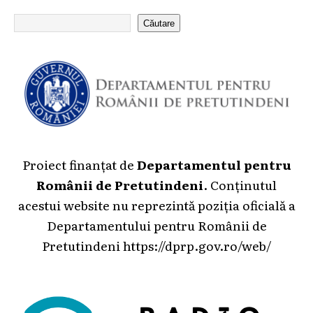
Căutare
Proiect finanțat de
Departamentul pentru
Românii de Pretutindeni
. Conținutul
acestui website nu reprezintă poziția oficială a
Departamentului pentru Românii de
Pretutindeni
https://dprp.gov.ro/web/