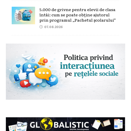
5.000 de grivne pentru elevii de clasa
întâi: cum se poate obține ajutorul
prin programul „Pachetul școlarului”
07.08.2026