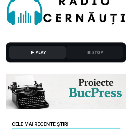
PLAY
STOP
CELE MAI RECENTE ȘTIRI