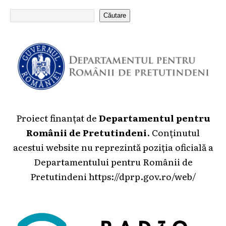
Căutare
Proiect finanțat de
Departamentul pentru
Românii de Pretutindeni
. Conținutul
acestui website nu reprezintă poziția oficială a
Departamentului pentru Românii de
Pretutindeni
https://dprp.gov.ro/web/