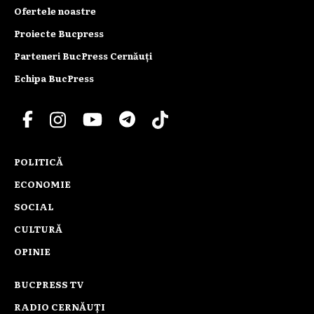
Ofertele noastre
Proiecte Bucpress
Parteneri BucPress Cernăuți
Echipa BucPress
POLITICĂ
ECONOMIE
SOCIAL
CULTURĂ
OPINIE
BUCPRESS TV
RADIO CERNĂUȚI