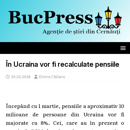
În Ucraina vor fi recalculate pensiile
29.02.2024
Elvira Chilaru
Începând cu 1 martie, pensiile a aproximativ 10
milioane de persoane din Ucraina vor fi
majorate cu 8%. Cei, care au în prezent o