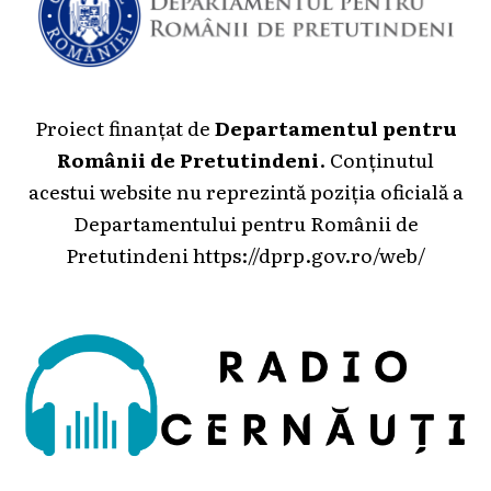
Proiect finanțat de
Departamentul pentru
Românii de Pretutindeni
. Conținutul
acestui website nu reprezintă poziția oficială a
Departamentului pentru Românii de
Pretutindeni
https://dprp.gov.ro/web/