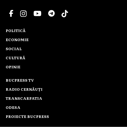
POLITICĂ
ECONOMIE
SOCIAL
CULTURĂ
OPINIE
BUCPRESS TV
RADIO CERNĂUȚI
TRANSCARPATIA
ODESA
PROIECTE BUCPRESS