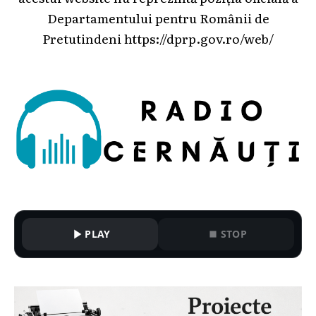
Departamentului pentru Românii de
Pretutindeni
https://dprp.gov.ro/web/
PLAY
STOP