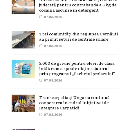
judecată pentru contrabanda a 6 kg de
cocaină ascunse în detergent
07.08.2026
Trei comunități din regiunea Cernăuți
au primit seturi de centrale solare
07.08.2026
5.000 de grivne pentru elevii de clasa
întâi: cum se poate obține ajutorul
prin programul „Pachetul școlarului”
07.08.2026
Transcarpatia și Ungaria continuă
cooperarea în cadrul Inițiativei de
Integrare Carpatică
07.08.2026