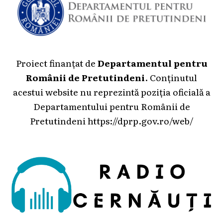
Proiect finanțat de
Departamentul pentru
Românii de Pretutindeni
. Conținutul
acestui website nu reprezintă poziția oficială a
Departamentului pentru Românii de
Pretutindeni
https://dprp.gov.ro/web/