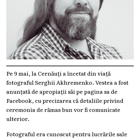
Pe 9 mai, la Cernăuți a încetat din viață
fotograful Serghii Akhremenko. Vestea a fost
anunțată de apropiații săi pe pagina sa de
Facebook, cu precizarea că detaliile privind
ceremonia de rămas bun vor fi comunicate
ulterior.
Fotograful era cunoscut pentru lucrările sale