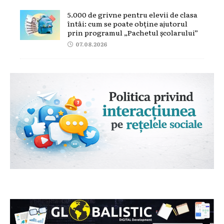
5.000 de grivne pentru elevii de clasa
întâi: cum se poate obține ajutorul
prin programul „Pachetul școlarului”
07.08.2026