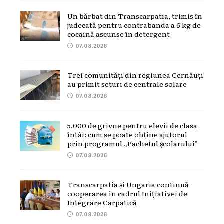
Un bărbat din Transcarpatia, trimis în
judecată pentru contrabanda a 6 kg de
cocaină ascunse în detergent
07.08.2026
Trei comunități din regiunea Cernăuți
au primit seturi de centrale solare
07.08.2026
5.000 de grivne pentru elevii de clasa
întâi: cum se poate obține ajutorul
prin programul „Pachetul școlarului”
07.08.2026
Transcarpatia și Ungaria continuă
cooperarea în cadrul Inițiativei de
Integrare Carpatică
07.08.2026