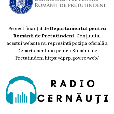
Proiect finanțat de
Departamentul pentru
Românii de Pretutindeni
. Conținutul
acestui website nu reprezintă poziția oficială a
Departamentului pentru Românii de
Pretutindeni
https://dprp.gov.ro/web/