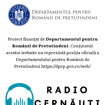
Proiect finanțat de
Departamentul pentru
Românii de Pretutindeni
. Conținutul
acestui website nu reprezintă poziția oficială a
Departamentului pentru Românii de
Pretutindeni
https://dprp.gov.ro/web/