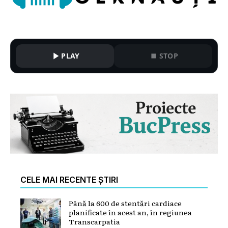
PLAY
STOP
CELE MAI RECENTE ȘTIRI
Până la 600 de stentări cardiace
planificate în acest an, în regiunea
Transcarpatia