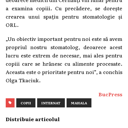
a examina copiii. Cu precădere, se dorește
crearea unui spațiu pentru stomatologie și
ORL.
„Un obiectiv important pentru noi este să avem
propriul nostru stomatolog, deoarece acest
lucru este extrem de necesar, mai ales pentru
copiii care se hrănesc cu alimente procesate.
Aceasta este o prioritate pentru noi”, a conchis
Olga Tkaciuk.
BucPress
COPII
INTERNAT
MAHALA
Distribuie articolul