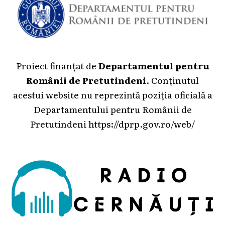
Proiect finanțat de
Departamentul pentru
Românii de Pretutindeni
. Conținutul
acestui website nu reprezintă poziția oficială a
Departamentului pentru Românii de
Pretutindeni
https://dprp.gov.ro/web/