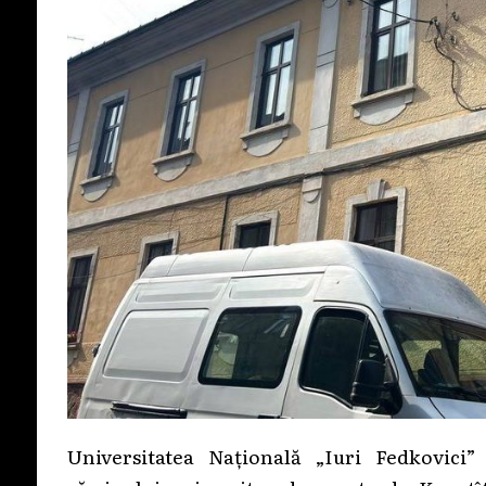
Universitatea Națională „Iuri Fedkovici