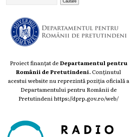
Căutare
Proiect finanțat de
Departamentul pentru
Românii de Pretutindeni
. Conținutul
acestui website nu reprezintă poziția oficială a
Departamentului pentru Românii de
Pretutindeni
https://dprp.gov.ro/web/