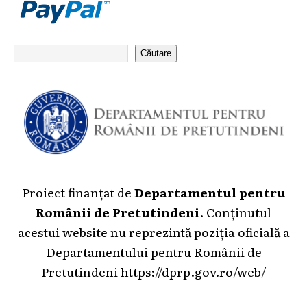
Căutare
Proiect finanțat de
Departamentul pentru
Românii de Pretutindeni
. Conținutul
acestui website nu reprezintă poziția oficială a
Departamentului pentru Românii de
Pretutindeni
https://dprp.gov.ro/web/