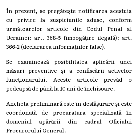
În prezent, se pregătește notificarea acestuia
cu privire la suspiciunile aduse, conform
următoarelor articole din Codul Penal al
Ucrainei: art. 368-5 (îmbogățire ilegală); art.
366-2 (declararea informațiilor false).
Se examinează posibilitatea aplicării unei
măsuri preventive și a confiscării activelor
funcționarului. Aceste articole prevăd o
pedeapsă de până la 10 ani de închisoare.
Ancheta preliminară este în desfășurare și este
coordonată de procuratura specializată în
domeniul apărării din cadrul Oficiului
Procurorului General.