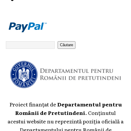
Căutare
Proiect finanțat de
Departamentul pentru
Românii de Pretutindeni
. Conținutul
acestui website nu reprezintă poziția oficială a
Departamentului pentru Românii de