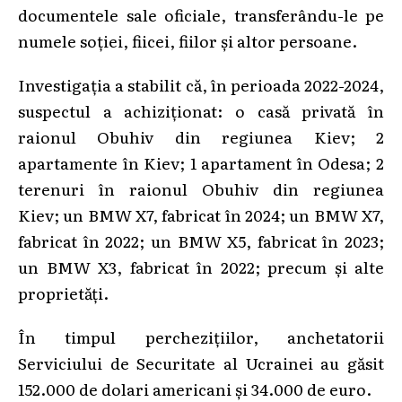
documentele sale oficiale, transferându-le pe
numele soției, fiicei, fiilor și altor persoane.
Investigația a stabilit că, în perioada 2022-2024,
suspectul a achiziționat: o casă privată în
raionul Obuhiv din regiunea Kiev; 2
apartamente în Kiev; 1 apartament în Odesa; 2
terenuri în raionul Obuhiv din regiunea
Kiev; un BMW X7, fabricat în 2024; un BMW X7,
fabricat în 2022; un BMW X5, fabricat în 2023;
un BMW X3, fabricat în 2022; precum și alte
proprietăți.
În timpul perchezițiilor, anchetatorii
Serviciului de Securitate al Ucrainei au găsit
152.000 de dolari americani și 34.000 de euro.