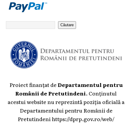
Căutare
Proiect finanțat de
Departamentul pentru
Românii de Pretutindeni
. Conținutul
acestui website nu reprezintă poziția oficială a
Departamentului pentru Românii de
Pretutindeni
https://dprp.gov.ro/web/