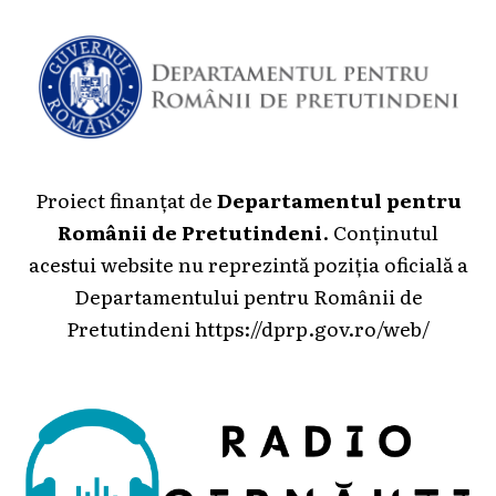
Proiect finanțat de
Departamentul pentru
Românii de Pretutindeni
. Conținutul
acestui website nu reprezintă poziția oficială a
Departamentului pentru Românii de
Pretutindeni
https://dprp.gov.ro/web/