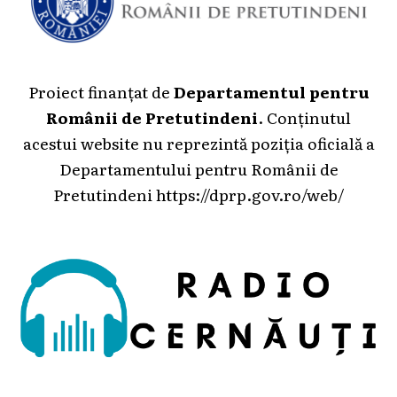
Proiect finanțat de
Departamentul pentru
Românii de Pretutindeni
. Conținutul
acestui website nu reprezintă poziția oficială a
Departamentului pentru Românii de
Pretutindeni
https://dprp.gov.ro/web/