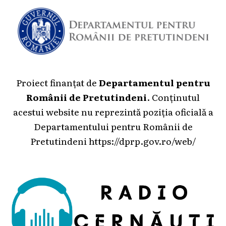
Proiect finanțat de
Departamentul pentru
Românii de Pretutindeni
. Conținutul
acestui website nu reprezintă poziția oficială a
Departamentului pentru Românii de
Pretutindeni
https://dprp.gov.ro/web/