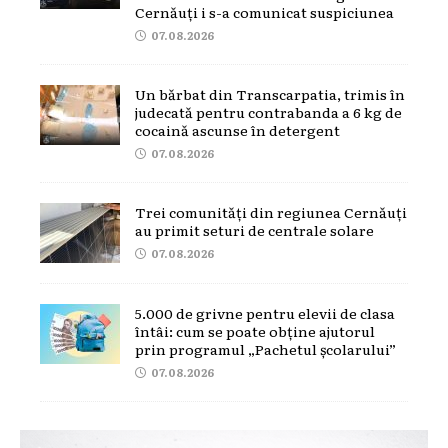
Cernăuți i s-a comunicat suspiciunea
07.08.2026
Un bărbat din Transcarpatia, trimis în
judecată pentru contrabanda a 6 kg de
cocaină ascunse în detergent
07.08.2026
Trei comunități din regiunea Cernăuți
au primit seturi de centrale solare
07.08.2026
5.000 de grivne pentru elevii de clasa
întâi: cum se poate obține ajutorul
prin programul „Pachetul școlarului”
07.08.2026