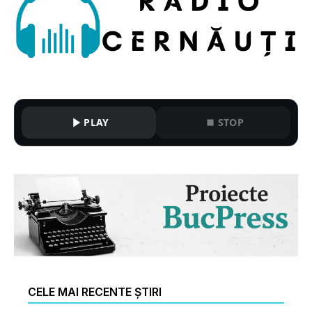
PLAY
STOP
CELE MAI RECENTE ȘTIRI