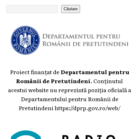
Căutare
Proiect finanțat de
Departamentul pentru
Românii de Pretutindeni
. Conținutul
acestui website nu reprezintă poziția oficială a
Departamentului pentru Românii de
Pretutindeni
https://dprp.gov.ro/web/