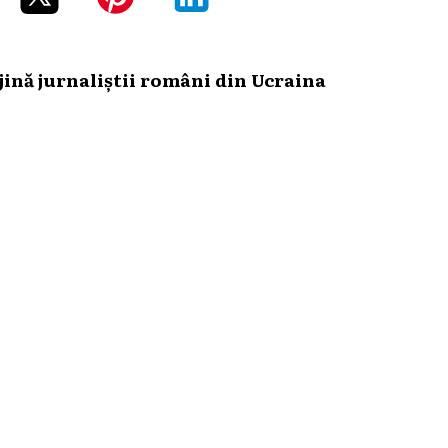
ină jurnaliștii români din Ucraina