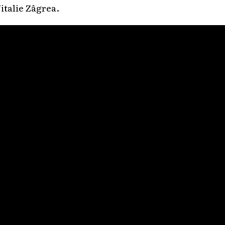
italie Zâgrea.