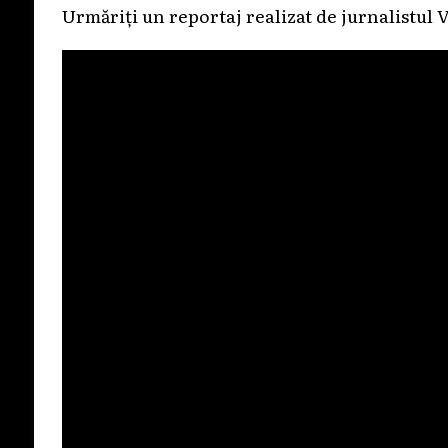
Urmăriți un reportaj realizat de jurnalistul V