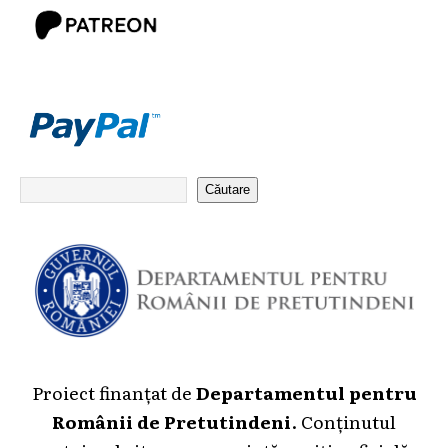
Căutare
Proiect finanțat de
Departamentul pentru
Românii de Pretutindeni
. Conținutul